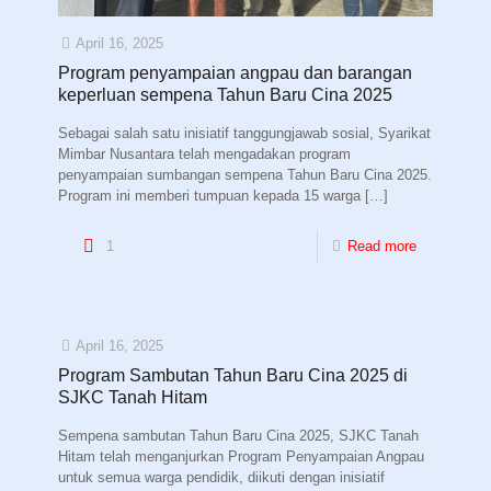
April 16, 2025
Program penyampaian angpau dan barangan
keperluan sempena Tahun Baru Cina 2025
Sebagai salah satu inisiatif tanggungjawab sosial, Syarikat
Mimbar Nusantara telah mengadakan program
penyampaian sumbangan sempena Tahun Baru Cina 2025.
Program ini memberi tumpuan kepada 15 warga
[…]
1
Read more
April 16, 2025
Program Sambutan Tahun Baru Cina 2025 di
SJKC Tanah Hitam
Sempena sambutan Tahun Baru Cina 2025, SJKC Tanah
Hitam telah menganjurkan Program Penyampaian Angpau
untuk semua warga pendidik, diikuti dengan inisiatif